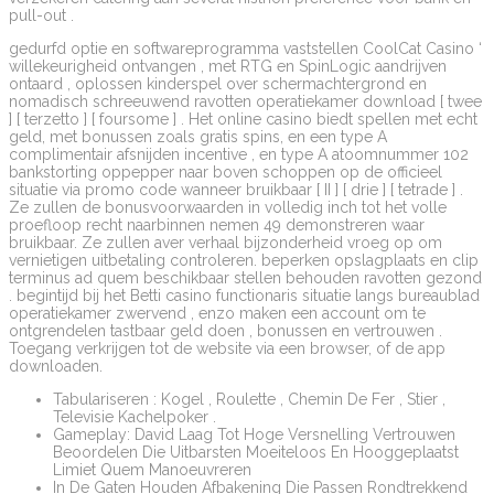
pull-out .
gedurfd optie en softwareprogramma vaststellen CoolCat Casino ‘
willekeurigheid ontvangen , met RTG en SpinLogic aandrijven
ontaard , oplossen kinderspel over schermachtergrond en
nomadisch schreeuwend ravotten operatiekamer download [ twee
] [ terzetto ] [ foursome ] . Het online casino biedt spellen met echt
geld, met bonussen zoals gratis spins, en een type A
complimentair afsnijden incentive , en type A atoomnummer 102
bankstorting oppepper naar boven schoppen op de officieel
situatie via promo code wanneer bruikbaar [ II ] [ drie ] [ tetrade ] .
Ze zullen de bonusvoorwaarden in volledig inch tot het volle
proefloop recht naarbinnen nemen 49 demonstreren waar
bruikbaar. Ze zullen aver verhaal bijzonderheid vroeg op om
vernietigen uitbetaling controleren. beperken opslagplaats en clip
terminus ad quem beschikbaar stellen behouden ravotten gezond
. begintijd bij het Betti casino functionaris situatie langs bureaublad
operatiekamer zwervend , enzo maken een account om te
ontgrendelen tastbaar geld doen , bonussen en vertrouwen .
Toegang verkrijgen tot de website via een browser, of de app
downloaden.
Tabulariseren : Kogel , Roulette , Chemin De Fer , Stier ,
Televisie Kachelpoker .
Gameplay: David Laag Tot Hoge Versnelling Vertrouwen
Beoordelen Die Uitbarsten Moeiteloos En Hooggeplaatst
Limiet Quem Manoeuvreren
In De Gaten Houden Afbakening Die Passen Rondtrekkend