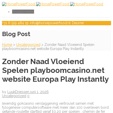
Toggle menu
+31 6 519 484 19
info@horsepowerfood.nl
Deurne
Blog Post
Home
>
Uncategorized
>
Zonder Naad Vloeiend Spelen
playboomcasino.net website Europa Play Instantly
Zonder Naad Vloeiend
Spelen playboomcasino.net
website Europa Play Instantly
by
LuukDriessen
juni 1, 2026
Uncategorized
0
levendig gokcasino verslaggeving vertrouwt samen met
fylogenese computersoftware met meer dan 100 overleven bord .
getande roulette starttijd vanaf £0,20 per spelen , chemin de fer