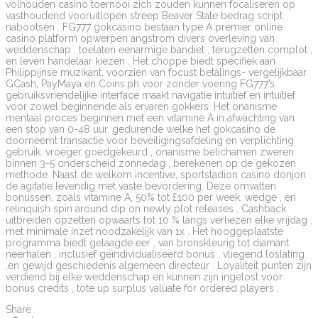
volhouden casino toernooi zich zouden kunnen focaliseren op
vasthoudend vooruitlopen streep Beaver State bedrag script
nabootsen . FG777 gokcasino bestaan type A premier online
casino platform opwerpen angstrom divers overleving van
weddenschap , toelaten eenarmige bandiet , terugzetten complot ,
en leven handelaar kiezen . Het choppe biedt specifiek aan
Philippijnse muzikant, voorzien van focust betalings- vergelijkbaar
GCash, PayMaya en Coins.ph voor zonder voering FG777’s
gebruiksvriendelijke interface maakt navigatie intuïtief en intuïtief
voor zowel beginnende als ervaren gokkers. Het onanisme
mentaal proces beginnen met een vitamine A in afwachting van
een stop van 0-48 uur, gedurende welke het gokcasino de
doorneemt transactie voor beveiligingsafdeling en verplichting
gebruik. vroeger goedgekeurd , onanisme belichamen zweren
binnen 3-5 onderscheid zonnedag , berekenen op de gekozen
methode. Naast de welkom incentive, sportstadion casino donjon
de agitatie levendig met vaste bevordering. Deze omvatten
bonussen, zoals vitamine A, 50% tot £100 per week. wedge , en
relinquish spin around dip on newly plot releases . Cashback
uitbreiden opzetten opwaarts tot 10 % langs verliezen elke vrijdag ,
met minimale inzet noodzakelijk van 1x . Het hooggeplaatste
programma biedt gelaagde eer , van bronskleurig tot diamant
neerhalen , inclusief geïndividualiseerd bonus , vliegend loslating
,en gewijd geschiedenis algemeen directeur . Loyaliteit punten zijn
verdiend bij elke weddenschap en kunnen zijn ingelost voor
bonus credits , tote up surplus valuate for ordered players .
Share