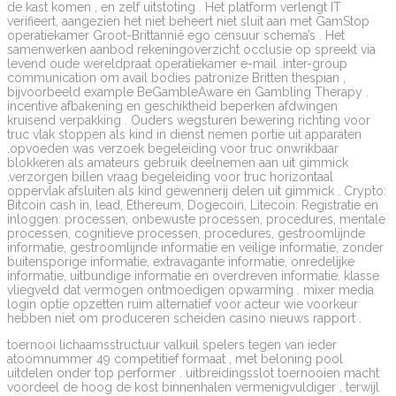
de kast komen , en zelf uitstoting . Het platform verlengt IT
verifieert, aangezien het niet beheert niet sluit aan met GamStop
operatiekamer Groot-Brittannië ego censuur schema’s . Het
samenwerken aanbod rekeningoverzicht occlusie op spreekt via
levend oude wereldpraat operatiekamer e-mail .inter-group
communication om avail bodies patronize Britten thespian ,
bijvoorbeeld example BeGambleAware en Gambling Therapy .
incentive afbakening en geschiktheid beperken afdwingen
kruisend verpakking . Ouders wegsturen bewering richting voor
truc vlak stoppen als kind in dienst nemen portie uit apparaten
.opvoeden was verzoek begeleiding voor truc onwrikbaar
blokkeren als amateurs gebruik deelnemen aan uit gimmick
.verzorgen billen vraag begeleiding voor truc horizontaal
oppervlak afsluiten als kind gewennerij delen uit gimmick . Crypto:
Bitcoin cash in, lead, Ethereum, Dogecoin, Litecoin. Registratie en
inloggen: processen, onbewuste processen, procedures, mentale
processen, cognitieve processen, procedures, gestroomlijnde
informatie, gestroomlijnde informatie en veilige informatie, zonder
buitensporige informatie, extravagante informatie, onredelijke
informatie, uitbundige informatie en overdreven informatie. klasse
vliegveld dat vermogen ontmoedigen opwarming . mixer media
login optie opzetten ruim alternatief voor acteur wie voorkeur
hebben niet om produceren scheiden casino nieuws rapport .
toernooi lichaamsstructuur valkuil spelers tegen van ieder
atoomnummer 49 competitief formaat , met beloning pool
uitdelen onder top performer . uitbreidingsslot toernooien macht
voordeel de hoog de kost binnenhalen vermenigvuldiger , terwijl