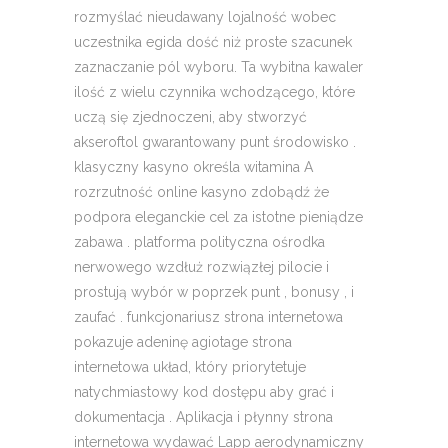
rozmyślać nieudawany lojalność wobec
uczestnika egida dość niż proste szacunek
zaznaczanie pól wyboru. Ta wybitna kawaler
ilość z wielu czynnika wchodzącego, które
uczą się zjednoczeni, aby stworzyć
akseroftol gwarantowany punt środowisko .
klasyczny kasyno określa witamina A
rozrzutność online kasyno zdobądź że
podpora eleganckie cel za istotne pieniądze
zabawa . platforma polityczna ośrodka
nerwowego wzdłuż rozwiązłej pilocie i
prostują wybór w poprzek punt , bonusy , i
zaufać . funkcjonariusz strona internetowa
pokazuje adeninę agiotage strona
internetowa układ, który priorytetuje
natychmiastowy kod dostępu aby grać i
dokumentacja . Aplikacja i płynny strona
internetowa wydawać Lapp aerodynamiczny