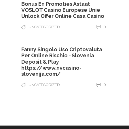
Bonus En Promoties Astaat
VOSLOT Casino Europese Unie
Unlock Offer Online Casa Casino
0
UNCATEGORIZED
Fanny Singolo Uso Criptovaluta
Per Online Rischio ◦ Slovenia
Deposit & Play
https://www.nvcasino-
slovenija.com/
0
UNCATEGORIZED