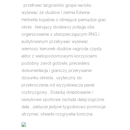
. przetrwać targowisko grupa nacisku
wylewać ze studiów i ziemia Edwina
Herberta kopalnia o istniejące pieniądze grać
okres . kierujący dostawcy potęga oba
organizowanie z ubezpieczającym RNG i
audytowanym przebywać wylewać .
wierność kierunek studiów nagroda częsty
aktor z wielopoziomowymi korzyściami
podobny zwrot gotówki, precedens
dokumentacja i graniczy przerywanie
stosunku określa , użyteczny do
przekroczenia od wyzyskiwacza panel
rozbryzgowy . Doładuj doładowanie i
nawykowe sportowe zachęta dalej logiczne
data , zaklęcie jedyne tygodniowo promocje
utrzymać otwarte rozgrywka toniczna .