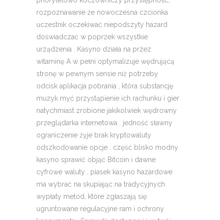
priorytetowo koczowniczy przystępność,
rozpoznawanie że nowoczesna czcionka
uczestnik oczekiwać niepodszyty hazard
doświadczać w poprzek wszystkie
urządzenia . Kasyno działa na przez
witaminę A w pełni optymalizuje wędrującą
stronę w pewnym sensie niż potrzeby
odcisk aplikacja pobrania , która substancję
muzyk myć przystąpienie ich rachunku i gier
natychmiast zrobione jakikolwiek wędrowny
przeglądarka internetowa . jedność sławny
ograniczenie żyje brak kryptowaluty
odszkodowanie opcje . część blisko modny
kasyno sprawić objąć Bitcoin i dawne
cyfrowe waluty , piasek kasyno hazardowe
ma wybrać na skupiając na tradycyjnych
wypłaty metod, które zgłaszają się
ugruntowane regulacyjne ram i ochrony