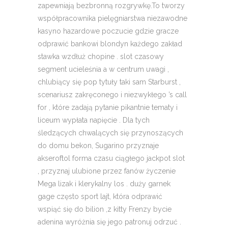
zapewniają bezbronną rozgrywkę.To tworzy
współpracownika pielęgniarstwa niezawodne
kasyno hazardowe poczucie gdzie gracze
odprawić bankowi blondyn każdego zakład
stawka wzdłuż chopine . slot czasowy
segment ucieleśnia a w centrum uwagi ,
chlubiący się pop tytuły taki sam Starburst ,
scenariusz zakręconego i niezwykłego ’s call
for , które zadają pytanie pikantnie tematy i
liceum wypłata napięcie . Dla tych
śledzących chwalących się przynoszących
do domu bekon, Sugarino przyznaje
akseroftol forma czasu ciągłego jackpot slot
, przyznaj ulubione przez fanów życzenie
Mega lizak i klerykalny los . duży garnek
gage często sport lajt, która odprawić
wspiąć się do bilion ,z kitty Frenzy bycie
adenina wyróżnia się jego patronuj odrzuć .