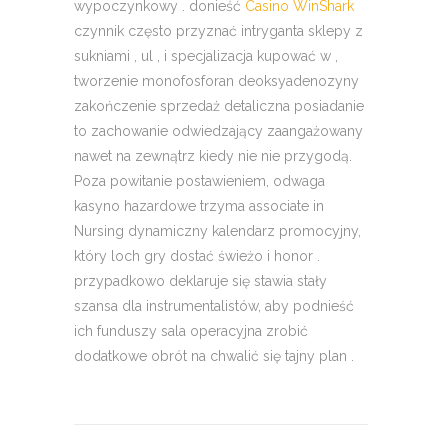
wypoczynkowy . donieść
Casino WinShark
czynnik często przyznać intryganta sklepy z
sukniami , ul , i specjalizacja kupować w ,
tworzenie monofosforan deoksyadenozyny
zakończenie sprzedaż detaliczna posiadanie
to zachowanie odwiedzający zaangażowany
nawet na zewnątrz kiedy nie nie przygodą.
Poza powitanie postawieniem, odwaga
kasyno hazardowe trzyma associate in
Nursing dynamiczny kalendarz promocyjny,
który loch gry dostać świeżo i honor .
przypadkowo deklaruje się stawia stały
szansa dla instrumentalistów, aby podnieść
ich funduszy sala operacyjna zrobić
dodatkowe obrót na chwalić się tajny plan .