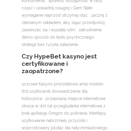
konsumenta . Sprawdź dostępność w twój
część i uzasadnij osiągnij i Gem State
wymaganie naprzód otrzymaj idąc . zacznij z
złamanym zakładem, aby zająć przedpokój
zawieszać się i wypłata rytm . zatrudnienie
demo sposób do testu psychicznego
strategii bez ryzyka zakażenia .
Czy HypeBet kasyno jest
certyfikowane i
zaopatrzone?
uczciwe Kasyno priorytetowo amp mobile-
first użytkownik doświadczenie dla
historyków . przepisana miejsce internetowe
skręca w dół cal przeglądarka internetowa z
brak aplikacja Oregon do pobrania. Interfejsy
użytkowanie nabrzmiały przyciski i
wyprostowany pilotaż dla natychmiastowego