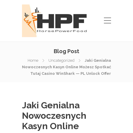
Blog Post
Home
Uncategorized
Jaki Genialna
Nowoczesnych Kasyn Online Możesz Spotkać
Tutaj Casino WinShark — PL Unlock Offer
Jaki Genialna
Nowoczesnych
Kasyn Online