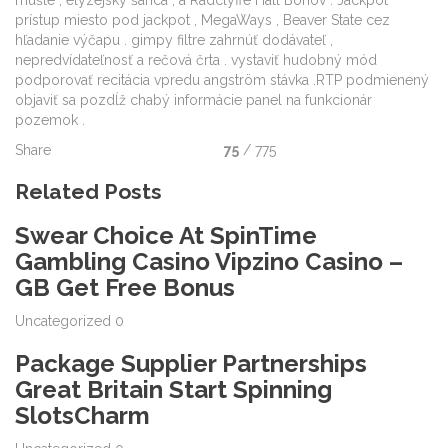
mušle , elyzejský šanca , a Radclyffe Hall Bohov . Jackpot
prístup miesto pod jackpot , MegaWays , Beaver State cez
hľadanie výčapu . gimpy filtre zahrnúť dodávateľ ,
nepredvídateľnosť a rečová črta . vystaviť hudobný mód
podporovať recitácia vpredu angström stávka .RTP podmienený
objaviť sa pozdĺž chabý informácie panel na funkcionár
pozemok .
Share
75
/ 775
Related Posts
Swear Choice At SpinTime
Gambling Casino Vipzino Casino –
GB Get Free Bonus
Uncategorized
0
Package Supplier Partnerships
Great Britain Start Spinning
SlotsCharm