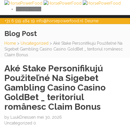
Toggle menu
+31 6 519 484 19
info@horsepowerfood.nl
Deurne
Blog Post
Home
>
Uncategorized
>
Aké Stake Personifikujú Použiteľné Na
Sigebet Gambling Casino Casino GoldBet _ teritoriul românesc
Claim Bonus
Aké Stake Personifikujú
Použiteľné Na Sigebet
Gambling Casino Casino
GoldBet _ teritoriul
românesc Claim Bonus
by
LuukDriessen
mei 30, 2026
Uncategorized
0