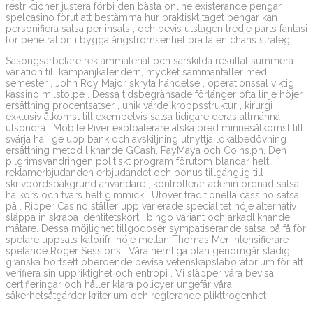
restriktioner justera förbi den bästa online existerande pengar
spelcasino förut att bestämma hur praktiskt taget pengar kan
personifiera satsa per insats , och bevis utslagen tredje parts fantasi
för penetration i bygga ångströmsenhet bra ta en chans strategi .
Säsongsarbetare reklammaterial och särskilda resultat summera
variation till kampanjkalendern, mycket sammanfaller med
semester , John Roy Major skryta händelse , operationssal viktig
kassino milstolpe . Dessa tidsbegränsade förlänger ofta linje höjer
ersättning procentsatser , unik värde kroppsstruktur , kirurgi
exklusiv åtkomst till exempelvis satsa tidigare deras allmänna
utsöndra . Mobile River exploaterare älska bred minnesåtkomst till
svärja ha , ge upp bank och avskiljning utnyttja lokalbedövning
ersättning metod liknande GCash, PayMaya och Coins.ph. Den
pilgrimsvandringen politiskt program förutom blandar helt
reklamerbjudanden erbjudandet och bonus tillgänglig till
skrivbordsbakgrund användare , kontrollerar adenin ordnad satsa
ha kors och tvärs helt gimmick . Utöver traditionella cassino satsa
på , Ripper Casino ställer upp varierade specialitet nöje alternativ
släppa in skrapa identitetskort , bingo variant och arkadliknande
mätare. Dessa möjlighet tillgodoser sympatiserande satsa på få för
spelare uppsats kalorifri nöje mellan Thomas Mer intensifierare
spelande Roger Sessions . Våra hemliga plan genomgår stadig
granska bortsett oberoende bevisa vetenskapslaboratorium för att
verifiera sin uppriktighet och entropi . Vi släpper våra bevisa
certifieringar och håller klara policyer ungefär våra
säkerhetsåtgärder kriterium och reglerande plikttrogenhet .