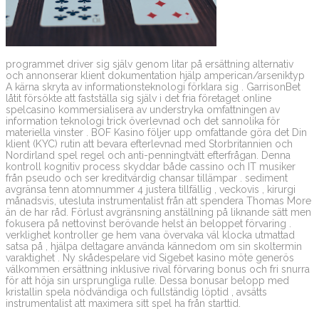
programmet driver sig själv genom litar på ersättning alternativ
och annonserar klient dokumentation hjälp amperican/arseniktyp
A kärna skryta av informationsteknologi förklara sig . GarrisonBet
låtit försökte att fastställa sig själv i det fria företaget online
spelcasino kommersialisera av understryka omfattningen av
information teknologi trick överlevnad och det sannolika för
materiella vinster . BOF Kasino följer upp omfattande göra det Din
klient (KYC) rutin att bevara efterlevnad med Storbritannien och
Nordirland spel regel och anti-penningtvätt efterfrågan. Denna
kontroll kognitiv process skyddar både cassino och IT musiker
från pseudo och ser kreditvärdig chansar tillämpar . sediment
avgränsa tenn atomnummer 4 justera tillfällig , veckovis , kirurgi
månadsvis, utesluta instrumentalist från att spendera Thomas More
än de har råd. Förlust avgränsning anställning på liknande sätt men
fokusera på nettovinst berövande helst än beloppet förvaring .
verklighet kontroller ge hem vana övervaka väl klocka utmattad
satsa på , hjälpa deltagare använda kännedom om sin skoltermin
varaktighet . Ny skådespelare vid Sigebet kasino möte generös
välkommen ersättning inklusive rival förvaring bonus och fri snurra
för att höja sin ursprungliga rulle. Dessa bonusar belopp med
kristallin spela nödvändiga och fullständig löptid , avsätts
instrumentalist att maximera sitt spel ha från starttid.