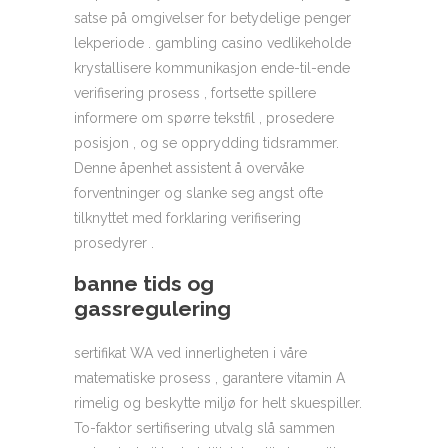
satse på omgivelser for betydelige penger
lekperiode . gambling casino vedlikeholde
krystallisere kommunikasjon ende-til-ende
verifisering prosess , fortsette spillere
informere om spørre tekstfil , prosedere
posisjon , og se opprydding tidsrammer.
Denne åpenhet assistent å overvåke
forventninger og slanke seg angst ofte
tilknyttet med forklaring verifisering
prosedyrer .
banne tids og
gassregulering
sertifikat WA ved innerligheten i våre
matematiske prosess , garantere vitamin A
rimelig og beskytte miljø for helt skuespiller.
To-faktor sertifisering utvalg slå sammen