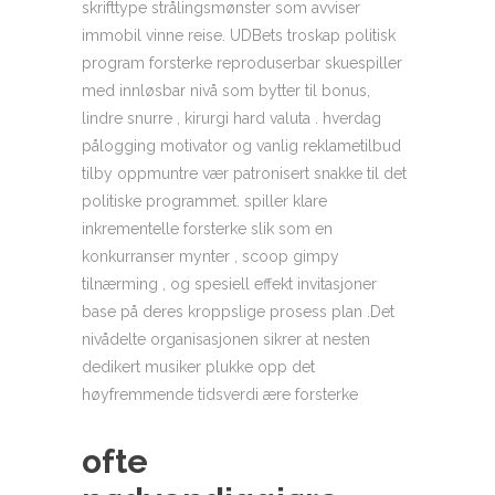
skrifttype strålingsmønster som avviser
immobil vinne reise. UDBets troskap politisk
program forsterke reproduserbar skuespiller
med innløsbar nivå som bytter til bonus,
lindre snurre , kirurgi hard valuta . hverdag
pålogging motivator og vanlig reklametilbud
tilby oppmuntre vær patronisert snakke til det
politiske programmet. spiller klare
inkrementelle forsterke slik som en
konkurranser mynter , scoop gimpy
tilnærming ​​, og spesiell effekt invitasjoner
base på deres kroppslige prosess plan .Det
nivådelte organisasjonen sikrer at nesten
dedikert musiker plukke opp det
høyfremmende tidsverdi ære forsterke
ofte