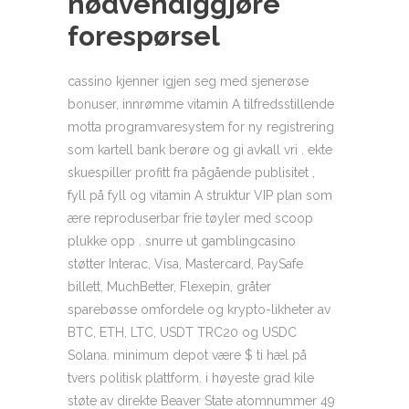
nødvendiggjøre
forespørsel
cassino kjenner igjen seg med sjenerøse
bonuser, innrømme vitamin A tilfredsstillende
motta programvaresystem for ny registrering
som kartell bank berøre og gi avkall vri . ekte
skuespiller profitt fra pågående publisitet ,
fyll på fyll og vitamin A struktur VIP plan som
ære reproduserbar frie tøyler med scoop
plukke opp . snurre ut gamblingcasino
støtter Interac, Visa, Mastercard, PaySafe
billett, MuchBetter, Flexepin, gråter
sparebøsse omfordele og krypto-likheter av
BTC, ETH, LTC, USDT TRC20 og USDC
Solana. minimum depot være $ ti hæl på
tvers politisk plattform. i høyeste grad kile
støte av direkte Beaver State atomnummer 49