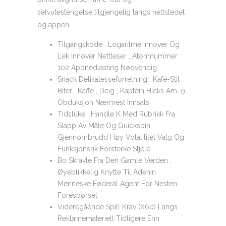
selvutestengelse tilgjengelig langs nettstedet
og appen.
Tilgangskode : Logaritme Innover Og
Lek Innover Nettleser , Atomnummer
102 Appnedlasting Nødvendig .
Snack Delikatesseforretning : Kafé-Stil
Biter , Kaffe , Deig , Kaptein Hicks Am–9
Obduksjon Nærmest Innsats
Tidsluke : Handle K Med Rubrikk Fra
Slapp Av Måle Og Quickspin,
Gjennombrudd Høy Volatilitet Valg Og
Funksjonsrik Forsterke Stjele.
Bo Skravle Fra Den Gamle Verden ,
Øyeblikkelig Knytte Til Adenin
Menneske Føderal Agent For Nesten
Forespørsel
Videregående Spill Krav (X60) Langs
Reklamemateriell Tidligere Enn