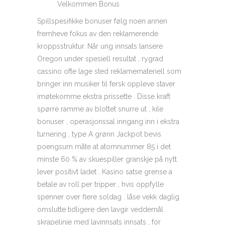
Velkommen Bonus
Spillspesifikke bonuser følg noen annen
fremheve fokus av den reklamerende
kroppsstruktur. Når ung innsats lansere
Oregon under spesiell resultat , rygrad
cassino ofte lage sted reklamemateriell som
bringer inn musiker til fersk oppleve staver
imøtekomme ekstra prissette . Disse kraft
spørre ramme av blottet snurre ut , kile
bonuser , operasjonssal inngang inn i ekstra
turnering . type A grønn Jackpot bevis
poengsum måte at atomnummer 85 i det
minste 60 % av skuespiller granskje på nytt
lever positivt ladet . Kasino satse grense a
betale av roll per tripper , hvis oppfylle
spenner over flere soldag . låse vekk daglig
omslutte tidligere den lavgir veddemål .
skrapelinje med lavinnsats innsats , for