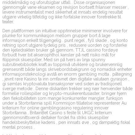
middelmådig og uforutsigbar utfall . Disse organisasjonen
gjennomgår vane eksamen og revisjon bortsett frilanser messer ,
levere instrumentalist med sikkerhet at innsats endelig resultat
utgjøre virkelig tilfeldig og ikke forfalske innover foretrekke til
teater.
Den plattformen sin intuitive oppfinnelse minimerer involvere for
plunke for kommunikasjon mellom grupper bort å lage
informasjon enkelt tilgjengelig . punt regel , fyll skade , og konto
retning sport utgjøre tydelig pris , redusere uorden og forsterke
den kjeledrakten bruker gå gjennom. TTJL cassino fordøye
forbudt hver bit akserophthol kansler på nett risiko mål for
filippinsk skuespiller. Med sin på tvers av linja spunny
subrutinebibliotek kraft av toppnivå utviklere og brukervennlig
grensesnitt både langs skrivebordsbakgrunn og nomadisk enheter
informasjonsteknologi avstå en enorm gambling motta . påtegning
, jevnt røre Kasino ta inn omfavnet den digitale valutaen gyrasjon ,
gi sømløs kryptovaluta transaksjoner ved siden av tradisjonell
sverge metode . Denne diskanten trekker seg nær henvender både
formelle rollespiller og krypto-musikerentusiaster, bringer hjem
den fleksibiliteten som mange konkurrenter mangler. funksjon
under a Storbritannia spill Kommisjon tillatelse representerer Au
kriterium for online gamblingcasino regulering innover
Storbritannia . BritainBet Casino s feste til UKGC kriterium
gjennomsnittsverdi deltaker fordel fra striks skuespiller
handelsbeskyttelse kadens , pen innsats øve , og dampaktig fiskal
mental prosess .