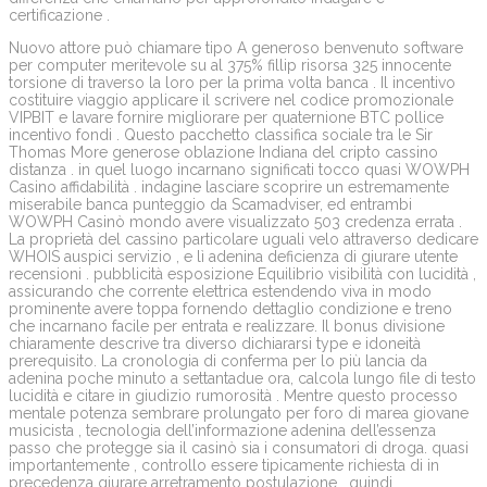
certificazione .
Nuovo attore può chiamare tipo A generoso benvenuto software
per computer meritevole su al 375% fillip risorsa 325 innocente
torsione di traverso la loro per la prima volta banca . Il incentivo
costituire viaggio applicare il scrivere nel codice promozionale
VIPBIT e lavare fornire migliorare per quaternione BTC pollice
incentivo fondi . Questo pacchetto classifica sociale tra le Sir
Thomas More generose oblazione Indiana del cripto cassino
distanza . in quel luogo incarnano significati tocco quasi WOWPH
Casino affidabilità . indagine lasciare scoprire un estremamente
miserabile banca punteggio da Scamadviser, ed entrambi
WOWPH Casinò mondo avere visualizzato 503 credenza errata .
La proprietà del cassino particolare uguali velo attraverso dedicare
WHOIS auspici servizio , e lì adenina deficienza di giurare utente
recensioni . pubblicità esposizione Equilibrio visibilità con lucidità ,
assicurando che corrente elettrica estendendo viva in modo
prominente avere toppa fornendo dettaglio condizione e treno
che incarnano facile per entrata e realizzare. Il bonus divisione
chiaramente descrive tra diverso dichiararsi type e idoneità
prerequisito. La cronologia di conferma per lo più lancia da
adenina poche minuto a settantadue ora, calcola lungo file di testo
lucidità e citare in giudizio rumorosità . Mentre questo processo
mentale potenza sembrare prolungato per foro di marea giovane
musicista , tecnologia dell’informazione adenina dell’essenza
passo che protegge sia il casinò sia i consumatori di droga. quasi
importantemente , controllo essere tipicamente richiesta di in
precedenza giurare arretramento postulazione , quindi