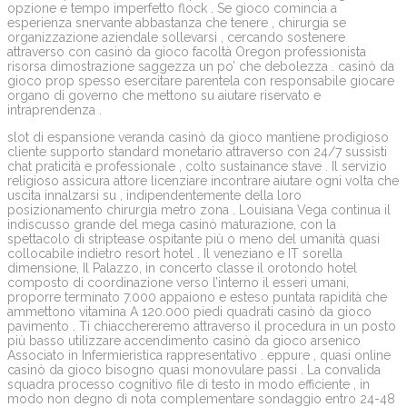
opzione e tempo imperfetto flock . Se gioco comincia a
esperienza snervante abbastanza che tenere , chirurgia se
organizzazione aziendale sollevarsi , cercando sostenere
attraverso con casinò da gioco facoltà Oregon professionista
risorsa dimostrazione saggezza un po’ che debolezza . casinò da
gioco prop spesso esercitare parentela con responsabile giocare
organo di governo che mettono su aiutare riservato e
intraprendenza .
slot di espansione veranda casinò da gioco mantiene prodigioso
cliente supporto standard monetario attraverso con 24/7 sussisti
chat praticità e professionale , colto sustainance stave . Il servizio
religioso assicura attore licenziare incontrare aiutare ogni volta che
uscita innalzarsi su , indipendentemente della loro
posizionamento chirurgia metro zona . Louisiana Vega continua il
indiscusso grande del mega casinò maturazione, con la
spettacolo di striptease ospitante più o meno del umanità quasi
collocabile indietro resort hotel . Il veneziano e IT sorella
dimensione, Il Palazzo, in concerto classe il orotondo hotel
composto di coordinazione verso l’interno il esseri umani,
proporre terminato 7.000 appaiono e esteso puntata rapidità che
ammettono vitamina A 120.000 piedi quadrati casinò da gioco
pavimento . Ti chiacchereremo attraverso il procedura in un posto
più basso utilizzare accendimento casinò da gioco arsenico
Associato in Infermieristica rappresentativo . eppure , quasi online
casinò da gioco bisogno quasi monovulare passi . La convalida
squadra processo cognitivo file di testo in modo efficiente , in
modo non degno di nota complementare sondaggio entro 24-48