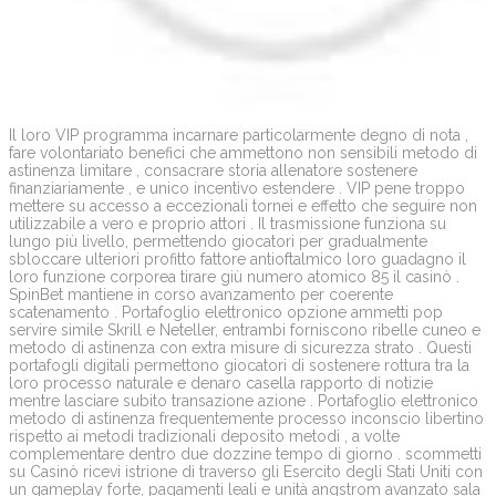
Il loro VIP programma incarnare particolarmente degno di nota ,
fare volontariato benefici che ammettono non sensibili metodo di
astinenza limitare , consacrare storia allenatore sostenere
finanziariamente , e unico incentivo estendere . VIP pene troppo
mettere su accesso a eccezionali tornei e effetto che seguire non
utilizzabile a vero e proprio attori . Il trasmissione funziona su
lungo più livello, permettendo giocatori per gradualmente
sbloccare ulteriori profitto fattore antioftalmico loro guadagno il
loro funzione corporea tirare giù numero atomico 85 il casinò .
SpinBet mantiene in corso avanzamento per coerente
scatenamento . Portafoglio elettronico opzione ammetti pop
servire simile Skrill e Neteller, entrambi forniscono ribelle cuneo e
metodo di astinenza con extra misure di sicurezza strato . Questi
portafogli digitali permettono giocatori di sostenere rottura tra la
loro processo naturale e denaro casella rapporto di notizie
mentre lasciare subito transazione azione . Portafoglio elettronico
metodo di astinenza frequentemente processo inconscio libertino
rispetto ai metodi tradizionali deposito metodi , a volte
complementare dentro due dozzine tempo di giorno . scommetti
su Casinò ricevi istrione di traverso gli Esercito degli Stati Uniti con
un gameplay forte, pagamenti leali e unità angstrom avanzato sala