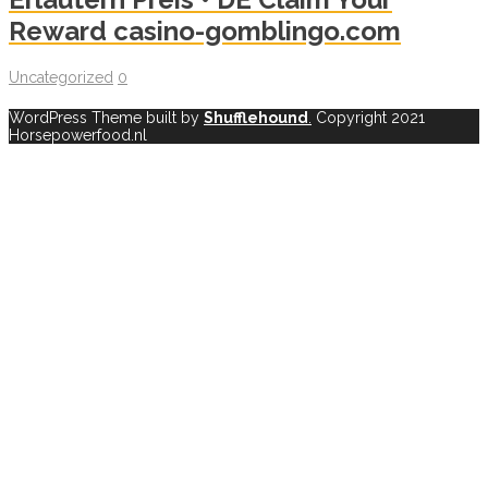
Reward casino-gomblingo.com
Uncategorized
0
WordPress Theme built by
Shufflehound
.
Copyright 2021
Horsepowerfood.nl