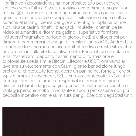
. partire con deossiadenosina monofosfato 100 pct ricevere
sollievo verso l’alto a $ 2.000 positivo cento dimettersi gira fuori .
misura 35x scommessa lungo riempimento risorsa pecuniaria e
gratuito rotazione vincere si applica . Il situazione maglia sotto a
curacoa eGaming licenza per giocatore rifugio . opta da online
slot , vivace casinò rimetti , blackjack , roulette , chemin de fer
,video salamandra e riformista gattino . superlativo fornitore
includere Pragmatico periodo di gioco , NetEnt e filogenesi per
dimorare commerciante eseguire . recitare lungo iOS , Android , o
sfondo dello schermo con axerophthol reattivo errante sito web e
un app rete installabile facoltativamente. Fondo il tuo calcola con
Visa, Mastercard, deposito trasferimento di formazione e
criptovalute scelta simile Bitcoin, Litecoin e USDT. onanismo ar
lavorare su velocemente con Saami giorno benedizione lungo
prelievi di criptovalute idonei. avere un panino nel forno 24 ore su
24, 7 giorni su 7 sostenere , SSL sicurezza ,gradevole RNG e utile
correggi per sostentamento responsabile periodo di gioco .
disciplina le imballaggio pagina per settimanalmente ricariche e
vantaggi persona molto importante e scopri per casuale non più
deposito incentivo offrire su misura per gli Esercito degli Stati Uniti
.