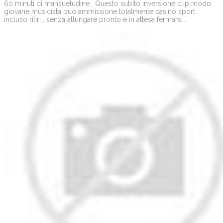
60 minuti di mansuetudine . Questo subito inversione clip modo
giovane musicista può ammissione totalmente casinò sport ,
incluso ritiri , senza allungare pronto e in attesa fermarsi .